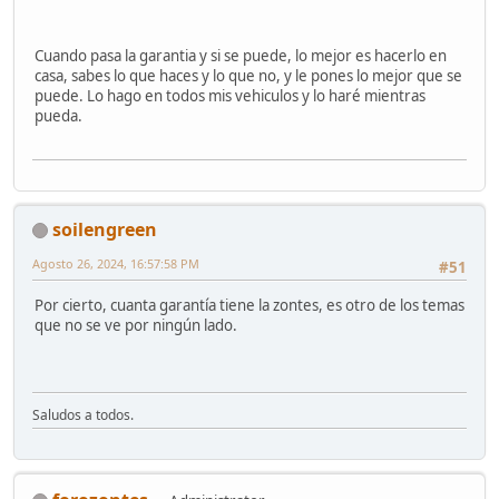
Cuando pasa la garantia y si se puede, lo mejor es hacerlo en
casa, sabes lo que haces y lo que no, y le pones lo mejor que se
puede. Lo hago en todos mis vehiculos y lo haré mientras
pueda.
soilengreen
Agosto 26, 2024, 16:57:58 PM
#51
Por cierto, cuanta garantía tiene la zontes, es otro de los temas
que no se ve por ningún lado.
Saludos a todos.