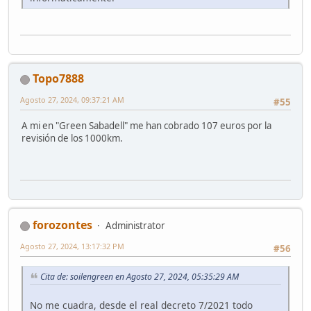
Topo7888
Agosto 27, 2024, 09:37:21 AM
#55
A mi en "Green Sabadell" me han cobrado 107 euros por la
revisión de los 1000km.
forozontes
Administrator
Agosto 27, 2024, 13:17:32 PM
#56
Cita de: soilengreen en Agosto 27, 2024, 05:35:29 AM
No me cuadra, desde el real decreto 7/2021 todo