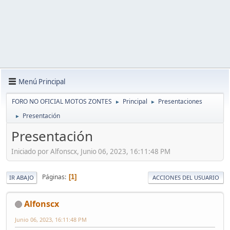
Menú Principal
FORO NO OFICIAL MOTOS ZONTES
Principal
Presentaciones
►
►
Presentación
►
Presentación
Iniciado por Alfonscx, Junio 06, 2023, 16:11:48 PM
Páginas
1
IR ABAJO
ACCIONES DEL USUARIO
Alfonscx
Junio 06, 2023, 16:11:48 PM