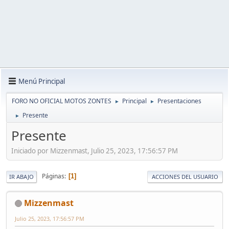
Menú Principal
FORO NO OFICIAL MOTOS ZONTES
Principal
Presentaciones
►
►
Presente
►
Presente
Iniciado por Mizzenmast, Julio 25, 2023, 17:56:57 PM
Páginas
1
IR ABAJO
ACCIONES DEL USUARIO
Mizzenmast
Julio 25, 2023, 17:56:57 PM