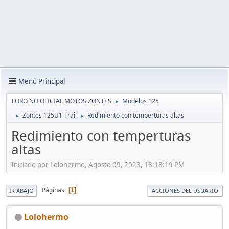
Menú Principal
FORO NO OFICIAL MOTOS ZONTES
Modelos 125
►
Zontes 125U1-Trail
Redimiento con temperturas altas
►
►
Redimiento con temperturas
altas
Iniciado por Lolohermo, Agosto 09, 2023, 18:18:19 PM
Páginas
1
IR ABAJO
ACCIONES DEL USUARIO
Lolohermo