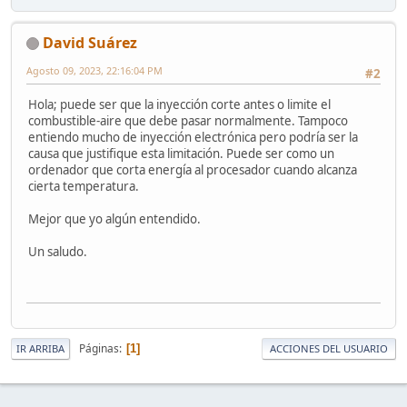
David Suárez
Agosto 09, 2023, 22:16:04 PM
#2
Hola; puede ser que la inyección corte antes o limite el
combustible-aire que debe pasar normalmente. Tampoco
entiendo mucho de inyección electrónica pero podría ser la
causa que justifique esta limitación. Puede ser como un
ordenador que corta energía al procesador cuando alcanza
cierta temperatura.
Mejor que yo algún entendido.
Un saludo.
Páginas
1
IR ARRIBA
ACCIONES DEL USUARIO