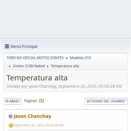
Menú Principal
FORO NO OFICIAL MOTOS ZONTES
Modelos 310
►
Zontes 310R-Naked
Temperatura alta
►
►
Temperatura alta
Iniciado por Jason Chanchay, Septiembre 26, 2023, 05:56:28 AM
Páginas
1
IR ABAJO
ACCIONES DEL USUARIO
Jason Chanchay
Septiembre 26, 2023, 05:56:28 AM