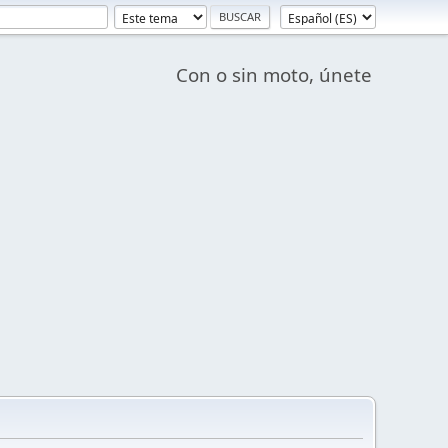
Con o sin moto, únete