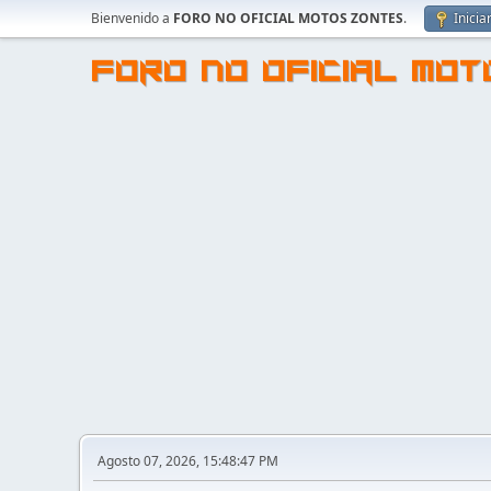
Bienvenido a
FORO NO OFICIAL MOTOS ZONTES
.
Inicia
FORO NO OFICIAL MO
Agosto 07, 2026, 15:48:47 PM