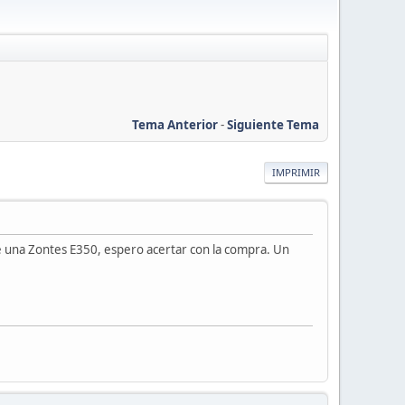
Tema Anterior
-
Siguiente Tema
IMPRIMIR
de una Zontes E350, espero acertar con la compra. Un