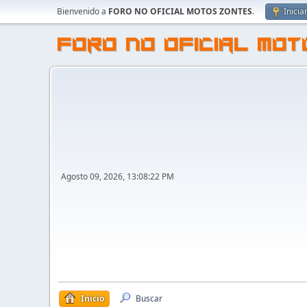
Bienvenido a
FORO NO OFICIAL MOTOS ZONTES
.
Inicia
FORO NO OFICIAL MO
Agosto 09, 2026, 13:08:22 PM
Inicio
Buscar