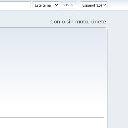
Con o sin moto, únete