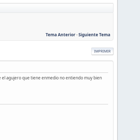
Tema Anterior
-
Siguiente Tema
IMPRIMIR
ue el agujero que tiene enmedio no entiendo muy bien