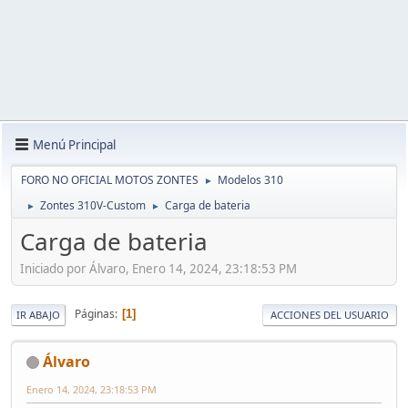
Menú Principal
FORO NO OFICIAL MOTOS ZONTES
Modelos 310
►
Zontes 310V-Custom
Carga de bateria
►
►
Carga de bateria
Iniciado por Álvaro, Enero 14, 2024, 23:18:53 PM
Páginas
1
IR ABAJO
ACCIONES DEL USUARIO
Álvaro
Enero 14, 2024, 23:18:53 PM