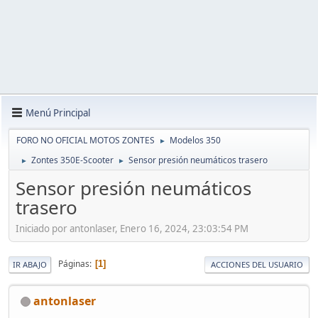
Menú Principal
FORO NO OFICIAL MOTOS ZONTES
Modelos 350
►
Zontes 350E-Scooter
Sensor presión neumáticos trasero
►
►
Sensor presión neumáticos
trasero
Iniciado por antonlaser, Enero 16, 2024, 23:03:54 PM
Páginas
1
IR ABAJO
ACCIONES DEL USUARIO
antonlaser