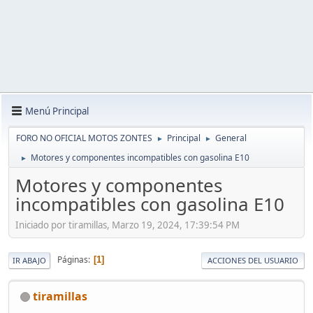
Menú Principal
FORO NO OFICIAL MOTOS ZONTES
Principal
General
►
►
Motores y componentes incompatibles con gasolina E10
►
Motores y componentes
incompatibles con gasolina E10
Iniciado por tiramillas, Marzo 19, 2024, 17:39:54 PM
Páginas
1
IR ABAJO
ACCIONES DEL USUARIO
tiramillas