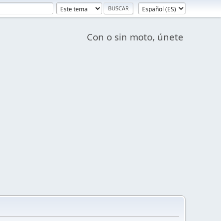
Con o sin moto, únete