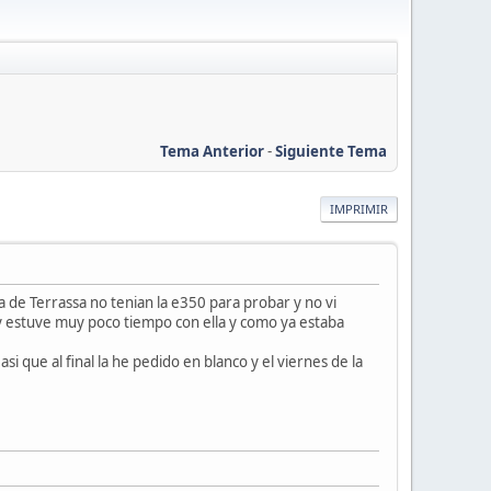
Tema Anterior
-
Siguiente Tema
IMPRIMIR
 de Terrassa no tenian la e350 para probar y no vi
y estuve muy poco tiempo con ella y como ya estaba
i que al final la he pedido en blanco y el viernes de la