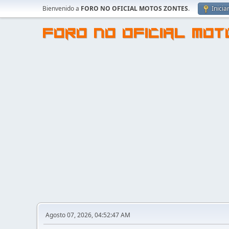
Bienvenido a
FORO NO OFICIAL MOTOS ZONTES
.
Inicia
FORO NO OFICIAL MO
Agosto 07, 2026, 04:52:47 AM