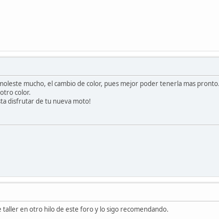
moleste mucho, el cambio de color, pues mejor poder tenerla mas pronto. 
otro color.
sta disfrutar de tu nueva moto!
taller en otro hilo de este foro y lo sigo recomendando.