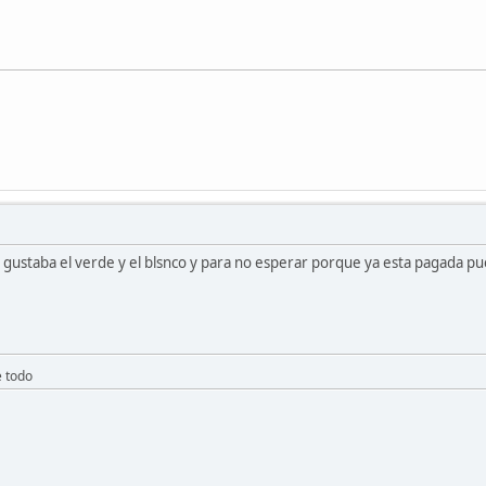
 gustaba el verde y el blsnco y para no esperar porque ya esta pagada pu
e todo