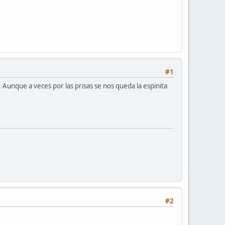
#1
Aunque a veces por las prisas se nos queda la espinita
#2