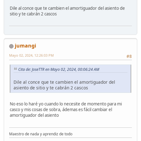
Dile al conce que te cambien el amortiguador del asiento de
sitio y te cabrán 2 cascos
jumangi
Mayo 02, 2024, 12:26:03 PM
#8
Cita de: JoseTTR en Mayo 02, 2024, 00:06:24 AM
Dile al conce que te cambien el amortiguador del
asiento de sitio y te cabrán 2 cascos
No eso lo haré yo cuando lo necesite de momento para mi
casco y mis cosas de sobra, ádemas es fácil cambiar el
amortiguador del asiento
Maestro de nada y aprendiz de todo