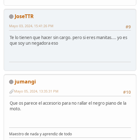
JoseTTR
Mayo 03, 2024, 15:41:26 PM
#9
Te lo tienen que hacer sin cargo. pero si eres manitas.... yo es
que soy un negadora eso
jumangi
Mayo 05, 2024, 13:35:31 PM
#10
Que os parece el accesorio para no rallar el negro piano de la
moto.
Maestro de nada y aprendiz de todo