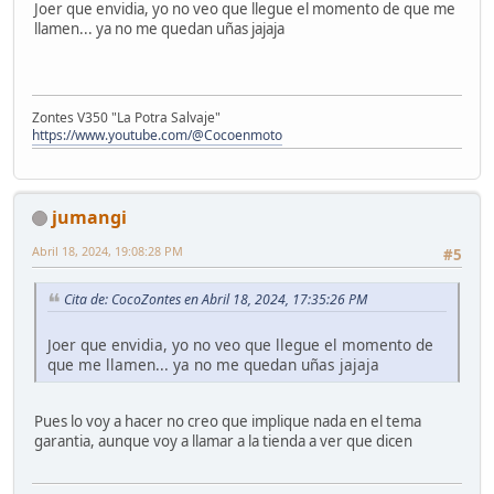
Joer que envidia, yo no veo que llegue el momento de que me
llamen... ya no me quedan uñas jajaja
Zontes V350 "La Potra Salvaje"
https://www.youtube.com/@Cocoenmoto
jumangi
Abril 18, 2024, 19:08:28 PM
#5
Cita de: CocoZontes en Abril 18, 2024, 17:35:26 PM
Joer que envidia, yo no veo que llegue el momento de
que me llamen... ya no me quedan uñas jajaja
Pues lo voy a hacer no creo que implique nada en el tema
garantia, aunque voy a llamar a la tienda a ver que dicen