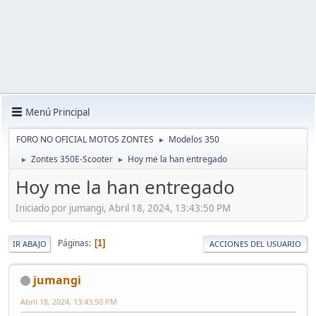
Menú Principal
FORO NO OFICIAL MOTOS ZONTES
Modelos 350
►
Zontes 350E-Scooter
Hoy me la han entregado
►
►
Hoy me la han entregado
Iniciado por jumangi, Abril 18, 2024, 13:43:50 PM
Páginas
1
IR ABAJO
ACCIONES DEL USUARIO
jumangi
Abril 18, 2024, 13:43:50 PM