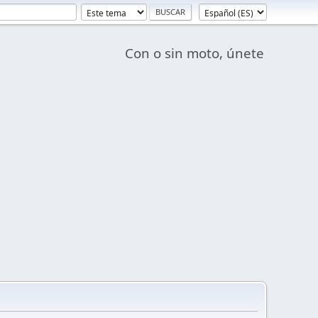
Con o sin moto, únete