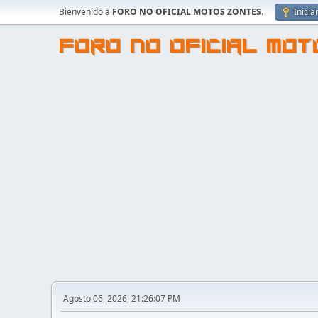
Bienvenido a
FORO NO OFICIAL MOTOS ZONTES
.
Inicia
FORO NO OFICIAL MO
Agosto 06, 2026, 21:26:07 PM