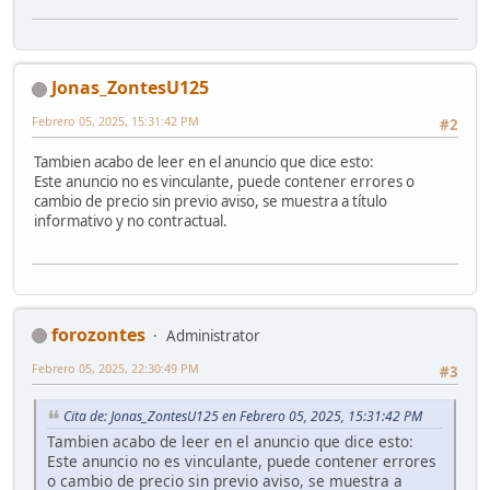
Jonas_ZontesU125
Febrero 05, 2025, 15:31:42 PM
#2
Tambien acabo de leer en el anuncio que dice esto:
Este anuncio no es vinculante, puede contener errores o
cambio de precio sin previo aviso, se muestra a título
informativo y no contractual.
forozontes
Administrator
Febrero 05, 2025, 22:30:49 PM
#3
Cita de: Jonas_ZontesU125 en Febrero 05, 2025, 15:31:42 PM
Tambien acabo de leer en el anuncio que dice esto:
Este anuncio no es vinculante, puede contener errores
o cambio de precio sin previo aviso, se muestra a