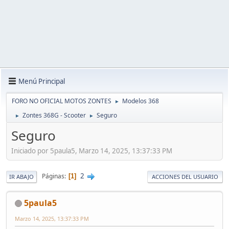
Menú Principal
FORO NO OFICIAL MOTOS ZONTES
Modelos 368
►
Zontes 368G - Scooter
Seguro
►
►
Seguro
Iniciado por 5paula5, Marzo 14, 2025, 13:37:33 PM
2
Páginas
1
IR ABAJO
ACCIONES DEL USUARIO
5paula5
Marzo 14, 2025, 13:37:33 PM