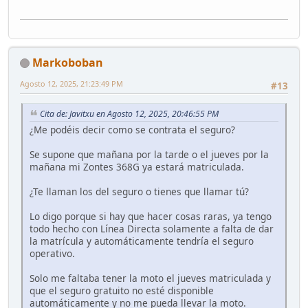
Markoboban
Agosto 12, 2025, 21:23:49 PM
#13
Cita de: Javitxu en Agosto 12, 2025, 20:46:55 PM
¿Me podéis decir como se contrata el seguro?
Se supone que mañana por la tarde o el jueves por la
mañana mi Zontes 368G ya estará matriculada.
¿Te llaman los del seguro o tienes que llamar tú?
Lo digo porque si hay que hacer cosas raras, ya tengo
todo hecho con Línea Directa solamente a falta de dar
la matrícula y automáticamente tendría el seguro
operativo.
Solo me faltaba tener la moto el jueves matriculada y
que el seguro gratuito no esté disponible
automáticamente y no me pueda llevar la moto.