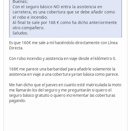
Buenas;
Con el seguro básico NO entra la asistencia en
carretera, es una cobertura que se debe añadir como
el robo e incendio.
Al final te sale por 168 € como ha dicho anteriormente
otro compañero.
Saludos.
Es que 160€ me sale a mí haciéndolo directamente con Línea
Directa.
Con robo incendio y asistencia en viaje desde el kilómetro 0.
168€ me parece una barbaridad para añadirle solamente la
asistencia en viaje a una cobertura ya tan básica como parece.
Me han dicho que el jueves en cuanto esté matriculada la moto
me llamarán los del seguro y me preguntarán si quiero el
seguro básico gratuito o quiero incrementar las coberturas
pagando.