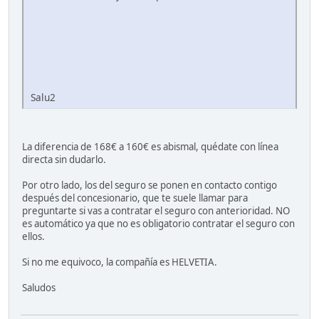
Salu2
La diferencia de 168€ a 160€ es abismal, quédate con línea
directa sin dudarlo.
Por otro lado, los del seguro se ponen en contacto contigo
después del concesionario, que te suele llamar para
preguntarte si vas a contratar el seguro con anterioridad. NO
es automático ya que no es obligatorio contratar el seguro con
ellos.
Si no me equivoco, la compañía es HELVETIA.
Saludos