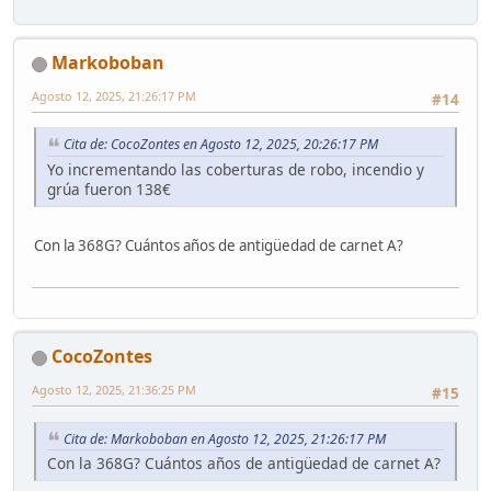
Markoboban
Agosto 12, 2025, 21:26:17 PM
#14
Cita de: CocoZontes en Agosto 12, 2025, 20:26:17 PM
Yo incrementando las coberturas de robo, incendio y
grúa fueron 138€
Con la 368G? Cuántos años de antigüedad de carnet A?
CocoZontes
Agosto 12, 2025, 21:36:25 PM
#15
Cita de: Markoboban en Agosto 12, 2025, 21:26:17 PM
Con la 368G? Cuántos años de antigüedad de carnet A?