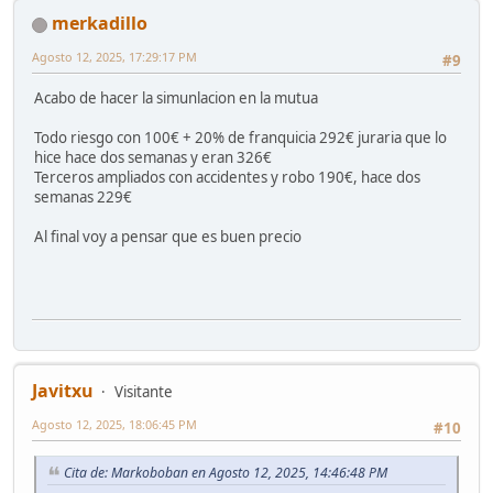
merkadillo
Agosto 12, 2025, 17:29:17 PM
#9
Acabo de hacer la simunlacion en la mutua
Todo riesgo con 100€ + 20% de franquicia 292€ juraria que lo
hice hace dos semanas y eran 326€
Terceros ampliados con accidentes y robo 190€, hace dos
semanas 229€
Al final voy a pensar que es buen precio
Javitxu
Visitante
Agosto 12, 2025, 18:06:45 PM
#10
Cita de: Markoboban en Agosto 12, 2025, 14:46:48 PM