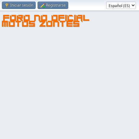
Iniciar sesión
Registrarse
FORO NO OFICIAL
MOTOS ZONTES