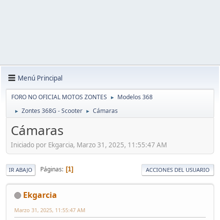
Menú Principal
FORO NO OFICIAL MOTOS ZONTES
Modelos 368
►
Zontes 368G - Scooter
Cámaras
►
►
Cámaras
Iniciado por Ekgarcia, Marzo 31, 2025, 11:55:47 AM
Páginas
1
IR ABAJO
ACCIONES DEL USUARIO
Ekgarcia
Marzo 31, 2025, 11:55:47 AM