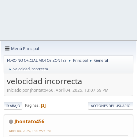
Menú Principal
FORO NO OFICIAL MOTOS ZONTES
Principal
General
►
►
velocidad incorrecta
►
velocidad incorrecta
Iniciado por Jhontato456, Abril 04, 2025, 13:07:59 PM
Páginas
1
IR ABAJO
ACCIONES DEL USUARIO
Jhontato456
Abril 04, 2025, 13:07:59 PM