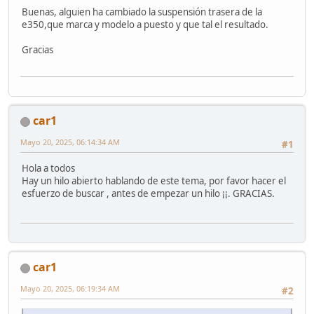
Buenas, alguien ha cambiado la suspensión trasera de la
e350,que marca y modelo a puesto y que tal el resultado.
Gracias
car1
Mayo 20, 2025, 06:14:34 AM
#1
Hola a todos
Hay un hilo abierto hablando de este tema, por favor hacer el
esfuerzo de buscar , antes de empezar un hilo ¡¡. GRACIAS.
car1
Mayo 20, 2025, 06:19:34 AM
#2