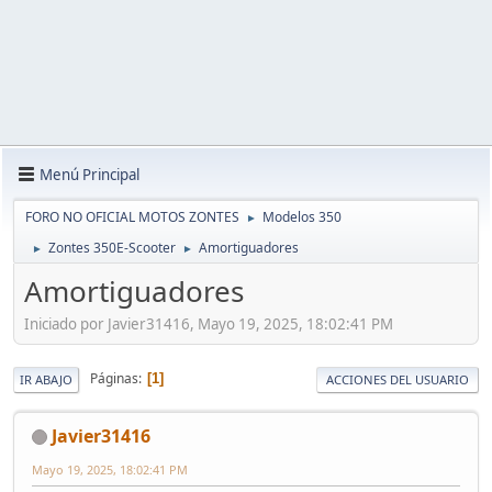
Menú Principal
FORO NO OFICIAL MOTOS ZONTES
Modelos 350
►
Zontes 350E-Scooter
Amortiguadores
►
►
Amortiguadores
Iniciado por Javier31416, Mayo 19, 2025, 18:02:41 PM
Páginas
1
IR ABAJO
ACCIONES DEL USUARIO
Javier31416
Mayo 19, 2025, 18:02:41 PM