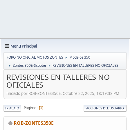
Menú Principal
FORO NO OFICIAL MOTOS ZONTES
Modelos 350
►
Zontes 350E-Scooter
REVISIONES EN TALLERES NO OFICIALES
►
►
REVISIONES EN TALLERES NO
OFICIALES
Iniciado por ROB-ZONTES350E, Octubre 22, 2025, 18:19:38 PM
Páginas
1
IR ABAJO
ACCIONES DEL USUARIO
ROB-ZONTES350E