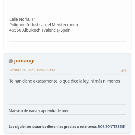
Calle Noria, 11
Polígono Industrial del Mediterráneo
46550 Albuixech (Valencia) Spain
jumangi
Octubre 24, 2025, 19:48:06 PM
#1
Te han dicho exactamente lo que dice la ley, ni más ni menos
Maestro de nada y aprendiz de todo
Los siguientes usuarios dieron las gracias a este tema:
ROB-ZONTES350E