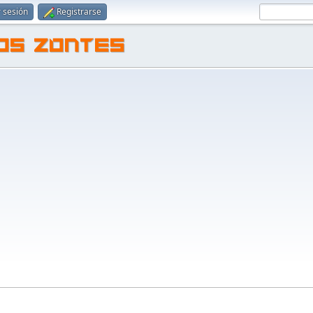
r sesión
Registrarse
TOS ZONTES