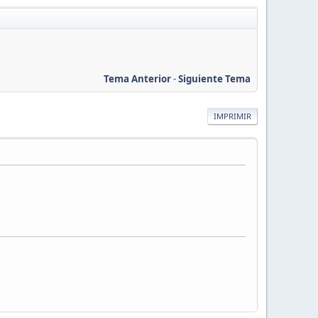
Tema Anterior
-
Siguiente Tema
IMPRIMIR