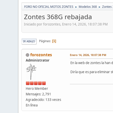
FORO NO OFICIAL MOTOS ZONTES
Modelos 368
Zontes 
►
►
Zontes 368G rebajada
Iniciado por forozontes, Enero 14, 2026, 18:07:38 PM
Páginas
1
IR ABAJO
forozontes
Enero 14, 2026, 18:07:38 PM
Administrator
En la web de zontes la han
Diría que es para eliminar 
Hero Member
Mensajes: 2,791
Agradecido: 133 veces
En línea