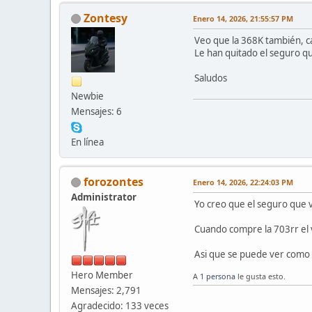
Zontesy
Enero 14, 2026, 21:55:57 PM
Veo que la 368K también, 
Le han quitado el seguro qu
Saludos
Newbie
Mensajes: 6
En línea
forozontes
Enero 14, 2026, 22:24:03 PM
Administrator
Yo creo que el seguro que 
Cuando compre la 703rr el 
Asi que se puede ver como
Hero Member
A
1 persona
le gusta esto.
Mensajes: 2,791
Agradecido: 133 veces