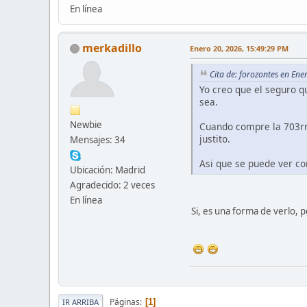
En línea
merkadillo
Enero 20, 2026, 15:49:29 PM
Cita de: forozontes en En
Yo creo que el seguro q
sea.
Newbie
Cuando compre la 703rr
justito.
Mensajes: 34
Asi que se puede ver c
Ubicación: Madrid
Agradecido: 2 veces
En línea
Si, es una forma de verlo,
Páginas
1
IR ARRIBA