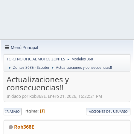
Menú Principal
FORO NO OFICIAL MOTOS ZONTES
Modelos 368
►
Zontes 368E - Scooter
Actualizaciones y consecuencias!!
►
►
Actualizaciones y
consecuencias!!
Iniciado por Rob368E, Enero 21, 2026, 16:22:21 PM
Páginas
1
IR ABAJO
ACCIONES DEL USUARIO
Rob368E