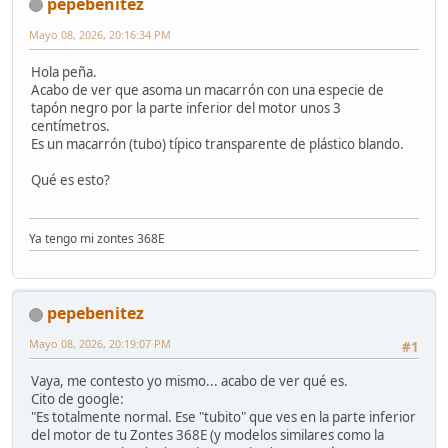
pepebenitez
Mayo 08, 2026, 20:16:34 PM
Hola peña.
Acabo de ver que asoma un macarrón con una especie de
tapón negro por la parte inferior del motor unos 3
centímetros.
Es un macarrón (tubo) típico transparente de plástico blando.
Qué es esto?
Ya tengo mi zontes 368E
pepebenitez
Mayo 08, 2026, 20:19:07 PM
#1
Vaya, me contesto yo mismo... acabo de ver qué es.
Cito de google:
"Es totalmente normal. Ese "tubito" que ves en la parte inferior
del motor de tu Zontes 368E (y modelos similares como la