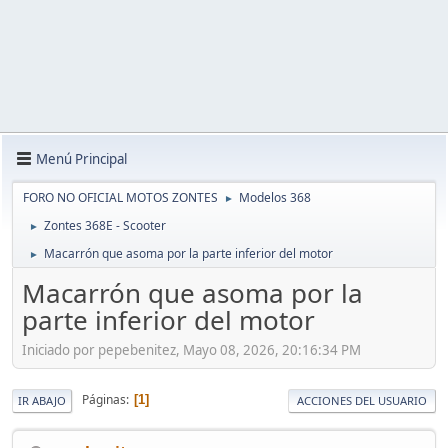
Menú Principal
FORO NO OFICIAL MOTOS ZONTES
Modelos 368
►
Zontes 368E - Scooter
►
Macarrón que asoma por la parte inferior del motor
►
Macarrón que asoma por la
parte inferior del motor
Iniciado por pepebenitez, Mayo 08, 2026, 20:16:34 PM
Páginas
1
IR ABAJO
ACCIONES DEL USUARIO