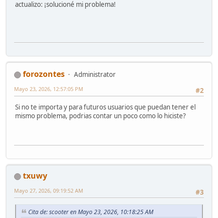
actualizo: ¡solucioné mi problema!
forozontes
Administrator
Mayo 23, 2026, 12:57:05 PM
#2
Si no te importa y para futuros usuarios que puedan tener el
mismo problema, podrias contar un poco como lo hiciste?
txuwy
Mayo 27, 2026, 09:19:52 AM
#3
Cita de: scooter en Mayo 23, 2026, 10:18:25 AM