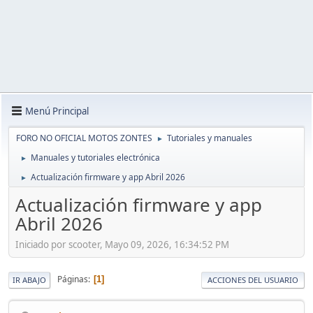
Menú Principal
FORO NO OFICIAL MOTOS ZONTES
Tutoriales y manuales
►
Manuales y tutoriales electrónica
►
Actualización firmware y app Abril 2026
►
Actualización firmware y app
Abril 2026
Iniciado por scooter, Mayo 09, 2026, 16:34:52 PM
Páginas
1
IR ABAJO
ACCIONES DEL USUARIO