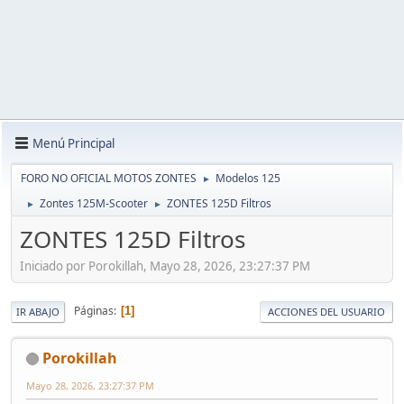
Menú Principal
FORO NO OFICIAL MOTOS ZONTES
Modelos 125
►
Zontes 125M-Scooter
ZONTES 125D Filtros
►
►
ZONTES 125D Filtros
Iniciado por Porokillah, Mayo 28, 2026, 23:27:37 PM
Páginas
1
IR ABAJO
ACCIONES DEL USUARIO
Porokillah
Mayo 28, 2026, 23:27:37 PM