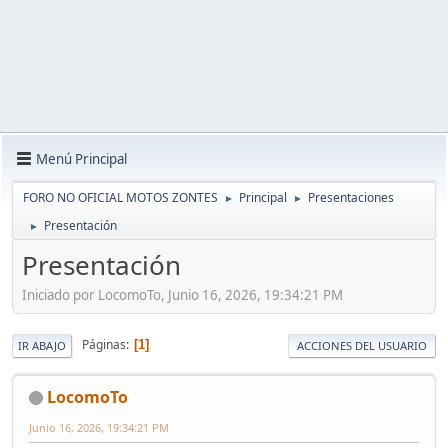
Menú Principal
FORO NO OFICIAL MOTOS ZONTES
Principal
Presentaciones
►
►
Presentación
►
Presentación
Iniciado por LocomoTo, Junio 16, 2026, 19:34:21 PM
Páginas
1
IR ABAJO
ACCIONES DEL USUARIO
LocomoTo
Junio 16, 2026, 19:34:21 PM