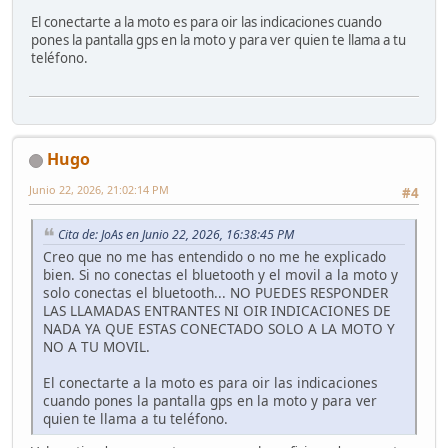
El conectarte a la moto es para oir las indicaciones cuando
pones la pantalla gps en la moto y para ver quien te llama a tu
teléfono.
Hugo
Junio 22, 2026, 21:02:14 PM
#4
Cita de: JoAs en Junio 22, 2026, 16:38:45 PM
Creo que no me has entendido o no me he explicado
bien. Si no conectas el bluetooth y el movil a la moto y
solo conectas el bluetooth... NO PUEDES RESPONDER
LAS LLAMADAS ENTRANTES NI OIR INDICACIONES DE
NADA YA QUE ESTAS CONECTADO SOLO A LA MOTO Y
NO A TU MOVIL.
El conectarte a la moto es para oir las indicaciones
cuando pones la pantalla gps en la moto y para ver
quien te llama a tu teléfono.