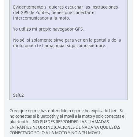
Evidentemente si quieres escuchar las instrucciones
del GPS de Zontes, tienes que conectar el
intercomunicador a la moto.
Yo utilizo mi propio navegador GPS.
No sé, si solamente sirve para ver en la pantalla de la
moto quien te llama, igual sigo como siempre.
Salu2
Creo que no me has entendido o no me he explicado bien. Si
no conectas el bluetooth y el movil a la moto y solo conectas el
bluetooth... NO PUEDES RESPONDER LAS LLAMADAS
ENTRANTES NI OIR INDICACIONES DE NADA YA QUE ESTAS
CONECTADO SOLO A LA MOTO Y NO A TU MOVIL.