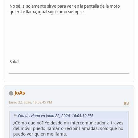
No sé, si solamente sirve para ver en la pantalla de la moto
quien te llama, igual sigo como siempre.
Salu2
JoAs
Junio 22, 2026, 16:38:45 PM
#3
Cita de: Hugo en Junio 22, 2026, 16:05:50 PM
¿Como que no? Yo desde mi intercomunicador a través
del móvil puedo llamar o recibir llamadas, solo que no
puedo ver quien me llama.