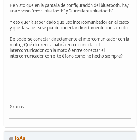
He visto que en la pantalla de configuración del bluetooth, hay
una opción "móvil bluetooth" y "auriculares bluetooth".
Y eso quería saber dado que uso intercomunicador en el casco
y quería saber si se puede conectar directamente con la moto.
De poderse conectar directamente el intercomunicador con la
moto, ¿Qué diferencia habría entre conectar el
intercomunicador con la moto ó entre conectar el
intercomunicador con el teléfono como he hecho siempre?
Gracias.
JoAs