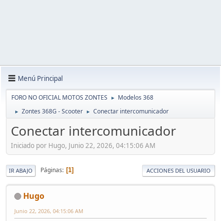
Menú Principal
FORO NO OFICIAL MOTOS ZONTES
Modelos 368
►
Zontes 368G - Scooter
Conectar intercomunicador
►
►
Conectar intercomunicador
Iniciado por Hugo, Junio 22, 2026, 04:15:06 AM
Páginas
1
IR ABAJO
ACCIONES DEL USUARIO
Hugo
Junio 22, 2026, 04:15:06 AM