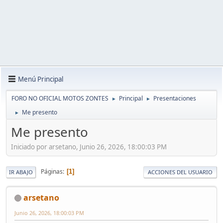
Menú Principal
FORO NO OFICIAL MOTOS ZONTES
Principal
Presentaciones
►
►
Me presento
►
Me presento
Iniciado por arsetano, Junio 26, 2026, 18:00:03 PM
Páginas
1
IR ABAJO
ACCIONES DEL USUARIO
arsetano
Junio 26, 2026, 18:00:03 PM