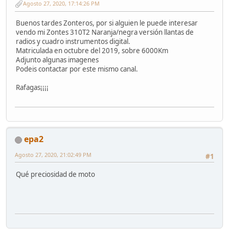
Agosto 27, 2020, 17:14:26 PM
Buenos tardes Zonteros, por si alguien le puede interesar
vendo mi Zontes 310T2 Naranja/negra versión llantas de
radios y cuadro instrumentos digital.
Matriculada en octubre del 2019, sobre 6000Km
Adjunto algunas imagenes
Podeis contactar por este mismo canal.
Rafagas¡¡¡¡
epa2
Agosto 27, 2020, 21:02:49 PM
#1
Qué preciosidad de moto