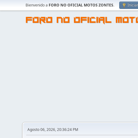
Bienvenido a
FORO NO OFICIAL MOTOS ZONTES
.
Inicia
FORO NO OFICIAL MO
Agosto 06, 2026, 20:36:24 PM