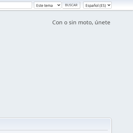
Con o sin moto, únete