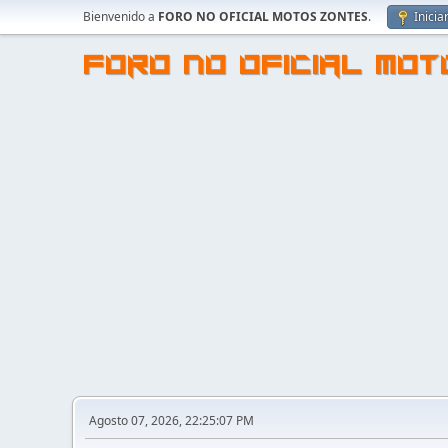
Bienvenido a
FORO NO OFICIAL MOTOS ZONTES
.
Inicia
FORO NO OFICIAL MO
Agosto 07, 2026, 22:25:07 PM