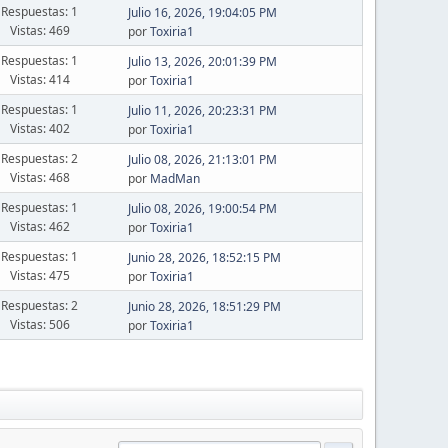
Respuestas: 1
Julio 16, 2026, 19:04:05 PM
Vistas: 469
por
Toxiria1
Respuestas: 1
Julio 13, 2026, 20:01:39 PM
Vistas: 414
por
Toxiria1
Respuestas: 1
Julio 11, 2026, 20:23:31 PM
Vistas: 402
por
Toxiria1
Respuestas: 2
Julio 08, 2026, 21:13:01 PM
Vistas: 468
por
MadMan
Respuestas: 1
Julio 08, 2026, 19:00:54 PM
Vistas: 462
por
Toxiria1
Respuestas: 1
Junio 28, 2026, 18:52:15 PM
Vistas: 475
por
Toxiria1
Respuestas: 2
Junio 28, 2026, 18:51:29 PM
Vistas: 506
por
Toxiria1