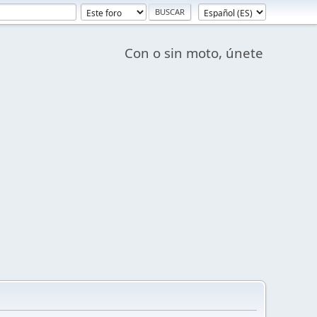
Con o sin moto, únete