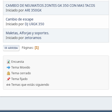
CAMBIO DE NEUMATIOS ZONTES GK 350 CON MAS TACOS
Iniciado por
ARI 350GK
Cambio de escape
Iniciado por
DJ UliGK 350
Maletas, Alforjas y soportes.
Iniciado por
zetoramos
Páginas
1
IR ARRIBA
Encuesta
Tema Movido
Tema cerrado
Tema fijado
Temas que estás siguiendo