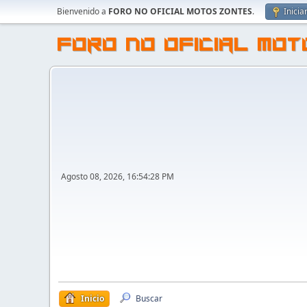
Bienvenido a
FORO NO OFICIAL MOTOS ZONTES
.
Inicia
FORO NO OFICIAL MO
Agosto 08, 2026, 16:54:28 PM
Inicio
Buscar