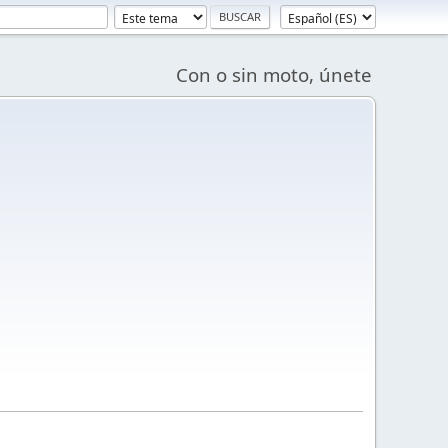
Con o sin moto, únete