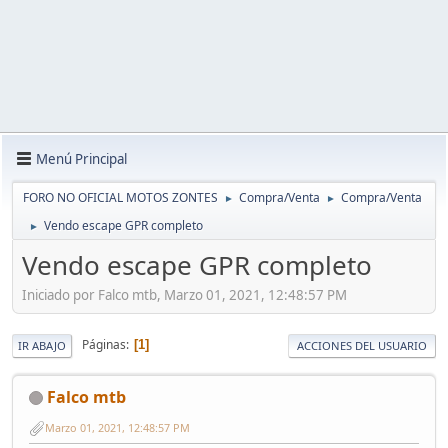
Menú Principal
FORO NO OFICIAL MOTOS ZONTES
Compra/Venta
Compra/Venta
►
►
Vendo escape GPR completo
►
Vendo escape GPR completo
Iniciado por Falco mtb, Marzo 01, 2021, 12:48:57 PM
Páginas
1
IR ABAJO
ACCIONES DEL USUARIO
Falco mtb
Marzo 01, 2021, 12:48:57 PM