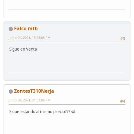
Falco mtb
Junio 04, 2021, 15:25:05 PM
#3
Sigue en Venta
ZontesT310Nerja
Junio 04, 2021, 21:32:09 PM
#4
Sigue estando al mismo precio??? 😁