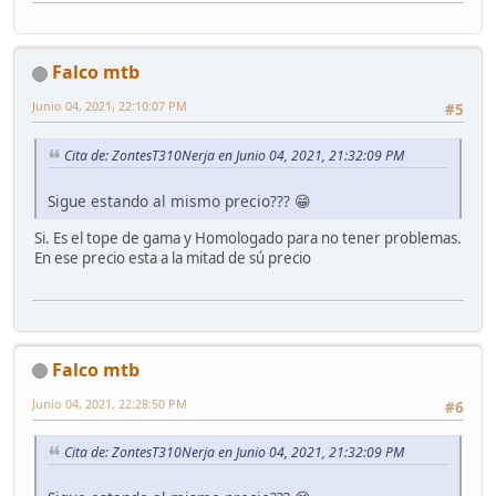
Falco mtb
Junio 04, 2021, 22:10:07 PM
#5
Cita de: ZontesT310Nerja en Junio 04, 2021, 21:32:09 PM
Sigue estando al mismo precio??? 😁
Si. Es el tope de gama y Homologado para no tener problemas.
En ese precio esta a la mitad de sú precio
Falco mtb
Junio 04, 2021, 22:28:50 PM
#6
Cita de: ZontesT310Nerja en Junio 04, 2021, 21:32:09 PM