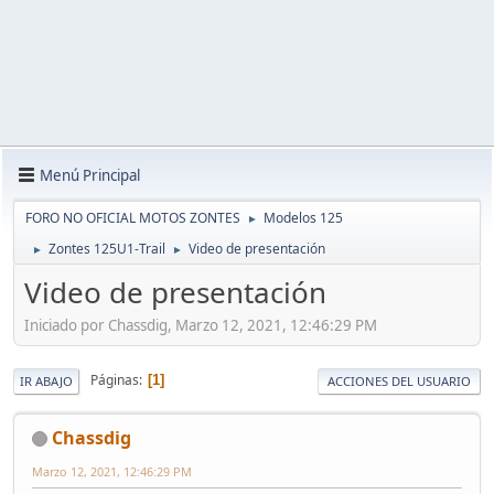
Menú Principal
FORO NO OFICIAL MOTOS ZONTES
Modelos 125
►
Zontes 125U1-Trail
Video de presentación
►
►
Video de presentación
Iniciado por Chassdig, Marzo 12, 2021, 12:46:29 PM
Páginas
1
IR ABAJO
ACCIONES DEL USUARIO
Chassdig
Marzo 12, 2021, 12:46:29 PM