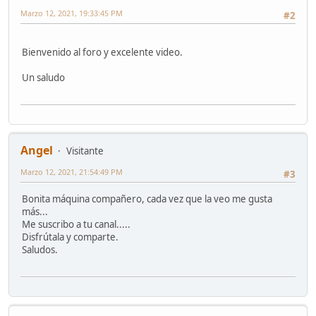
Marzo 12, 2021, 19:33:45 PM
#2
Bienvenido al foro y excelente video.
Un saludo
Angel
Visitante
Marzo 12, 2021, 21:54:49 PM
#3
Bonita máquina compañero, cada vez que la veo me gusta
más...
Me suscribo a tu canal.....
Disfrútala y comparte.
Saludos.