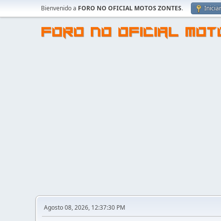
Bienvenido a
FORO NO OFICIAL MOTOS ZONTES
.
Inicia
FORO NO OFICIAL MO
Agosto 08, 2026, 12:37:30 PM