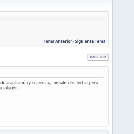
Tema Anterior
-
Siguiente Tema
IMPRIMIR
 la aplicación y la conecto, me salen las flechas pero
a solución.