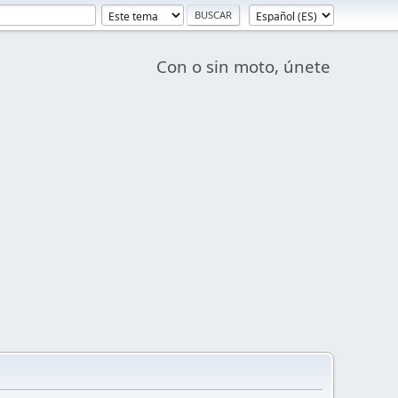
Con o sin moto, únete