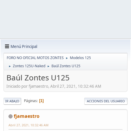
Menú Principal
FORO NO OFICIAL MOTOS ZONTES
Modelos 125
►
Zontes 125U-Naked
Baúl Zontes U125
►
►
Baúl Zontes U125
Iniciado por fjamaestro, Abril 27, 2021, 10:32:46 AM
Páginas
1
IR ABAJO
ACCIONES DEL USUARIO
fjamaestro
Abril 27, 2021, 10:32:46 AM