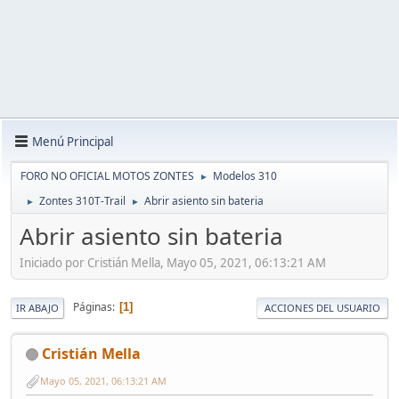
Menú Principal
FORO NO OFICIAL MOTOS ZONTES
Modelos 310
►
Zontes 310T-Trail
Abrir asiento sin bateria
►
►
Abrir asiento sin bateria
Iniciado por Cristián Mella, Mayo 05, 2021, 06:13:21 AM
Páginas
1
IR ABAJO
ACCIONES DEL USUARIO
Cristián Mella
Mayo 05, 2021, 06:13:21 AM