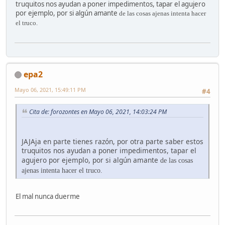
truquitos nos ayudan a poner impedimentos, tapar el agujero
por ejemplo, por si algún
amante
de las cosas ajenas intenta hacer
el truco.
epa2
Mayo 06, 2021, 15:49:11 PM
#4
Cita de: forozontes en Mayo 06, 2021, 14:03:24 PM
JAJAja en parte tienes razón, por otra parte saber estos
truquitos nos ayudan a poner impedimentos, tapar el
agujero por ejemplo, por si algún
amante
de las cosas
ajenas intenta hacer el truco.
El mal nunca duerme