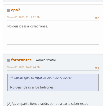
epa2
Mayo 05, 2021, 22:17:22 PM
#2
No deis ideas a los ladrones.
forozontes
Administrator
Mayo 06, 2021, 14:03:24 PM
#3
Cita de: epa2 en Mayo 05, 2021, 22:17:22 PM
No deis ideas a los ladrones.
JAJAja en parte tienes razón, por otra parte saber estos