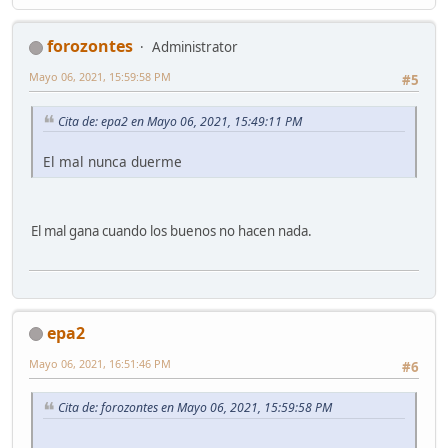
forozontes
Administrator
Mayo 06, 2021, 15:59:58 PM
#5
Cita de: epa2 en Mayo 06, 2021, 15:49:11 PM
El mal nunca duerme
El mal gana cuando los buenos no hacen nada.
epa2
Mayo 06, 2021, 16:51:46 PM
#6
Cita de: forozontes en Mayo 06, 2021, 15:59:58 PM