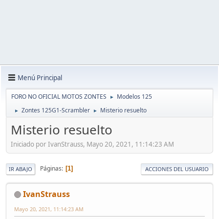
Menú Principal
FORO NO OFICIAL MOTOS ZONTES
Modelos 125
►
Zontes 125G1-Scrambler
Misterio resuelto
►
►
Misterio resuelto
Iniciado por IvanStrauss, Mayo 20, 2021, 11:14:23 AM
Páginas
1
IR ABAJO
ACCIONES DEL USUARIO
IvanStrauss
Mayo 20, 2021, 11:14:23 AM