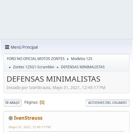
Menú Principal
FORO NO OFICIAL MOTOS ZONTES
Modelos 125
►
Zontes 125G1-Scrambler
DEFENSAS MINIMALISTAS
►
►
DEFENSAS MINIMALISTAS
Iniciado por IvanStrauss, Mayo 31, 2021, 12:45:17 PM
Páginas
1
IR ABAJO
ACCIONES DEL USUARIO
IvanStrauss
Mayo 31, 2021, 12:45:17 PM