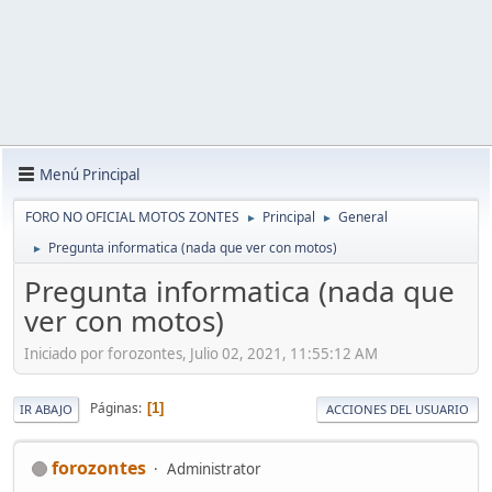
Menú Principal
FORO NO OFICIAL MOTOS ZONTES
Principal
General
►
►
Pregunta informatica (nada que ver con motos)
►
Pregunta informatica (nada que
ver con motos)
Iniciado por forozontes, Julio 02, 2021, 11:55:12 AM
Páginas
1
IR ABAJO
ACCIONES DEL USUARIO
forozontes
Administrator