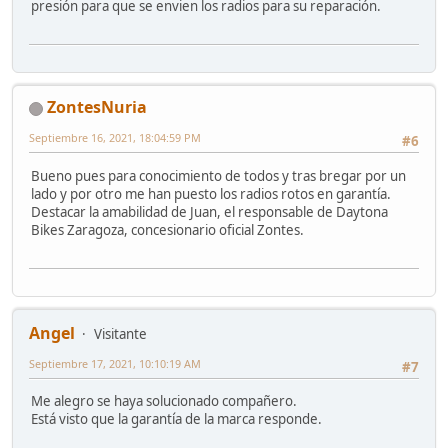
presión para que se envien los radios para su reparación.
ZontesNuria
Septiembre 16, 2021, 18:04:59 PM
#6
Bueno pues para conocimiento de todos y tras bregar por un
lado y por otro me han puesto los radios rotos en garantía.
Destacar la amabilidad de Juan, el responsable de Daytona
Bikes Zaragoza, concesionario oficial Zontes.
Angel
Visitante
Septiembre 17, 2021, 10:10:19 AM
#7
Me alegro se haya solucionado compañero.
Está visto que la garantía de la marca responde.