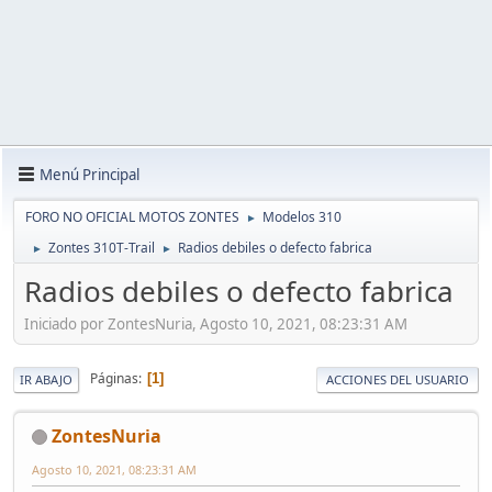
Menú Principal
FORO NO OFICIAL MOTOS ZONTES
Modelos 310
►
Zontes 310T-Trail
Radios debiles o defecto fabrica
►
►
Radios debiles o defecto fabrica
Iniciado por ZontesNuria, Agosto 10, 2021, 08:23:31 AM
Páginas
1
IR ABAJO
ACCIONES DEL USUARIO
ZontesNuria
Agosto 10, 2021, 08:23:31 AM