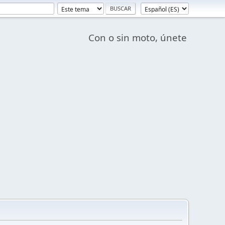
Con o sin moto, únete