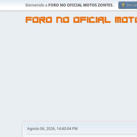
Bienvenido a
FORO NO OFICIAL MOTOS ZONTES
.
Inicia
FORO NO OFICIAL MO
Agosto 06, 2026, 14:40:04 PM