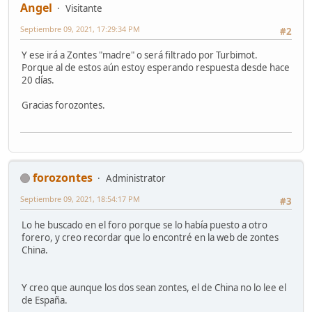
Angel
Visitante
Septiembre 09, 2021, 17:29:34 PM
#2
Y ese irá a Zontes "madre" o será filtrado por Turbimot.
Porque al de estos aún estoy esperando respuesta desde hace
20 días.
Gracias forozontes.
forozontes
Administrator
Septiembre 09, 2021, 18:54:17 PM
#3
Lo he buscado en el foro porque se lo había puesto a otro
forero, y creo recordar que lo encontré en la web de zontes
China.
Y creo que aunque los dos sean zontes, el de China no lo lee el
de España.