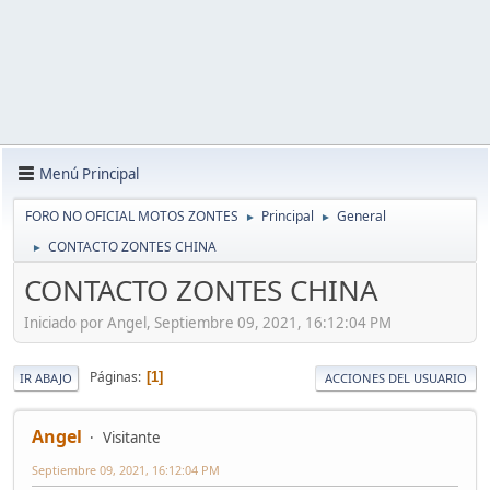
Menú Principal
FORO NO OFICIAL MOTOS ZONTES
Principal
General
►
►
CONTACTO ZONTES CHINA
►
CONTACTO ZONTES CHINA
Iniciado por Angel, Septiembre 09, 2021, 16:12:04 PM
Páginas
1
IR ABAJO
ACCIONES DEL USUARIO
Angel
Visitante
Septiembre 09, 2021, 16:12:04 PM