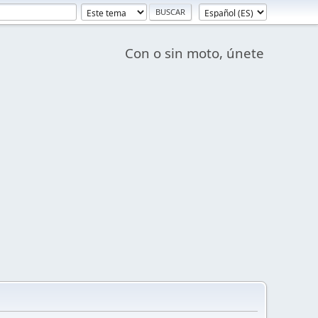
Con o sin moto, únete