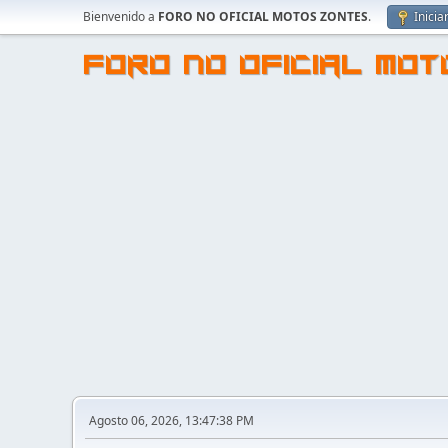
Bienvenido a
FORO NO OFICIAL MOTOS ZONTES
.
Inicia
FORO NO OFICIAL MO
Agosto 06, 2026, 13:47:38 PM