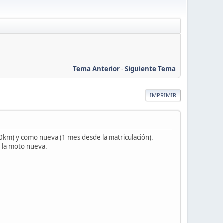
Tema Anterior
-
Siguiente Tema
IMPRIMIR
0km) y como nueva (1 mes desde la matriculación).
 la moto nueva.