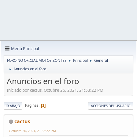
Menú Principal
FORO NO OFICIAL MOTOS ZONTES
Principal
General
►
►
Anuncios en el foro
►
Anuncios en el foro
Iniciado por cactus, Octubre 26, 2021, 21:53:22 PM
Páginas
1
IR ABAJO
ACCIONES DEL USUARIO
cactus
Octubre 26, 2021, 21:53:22 PM