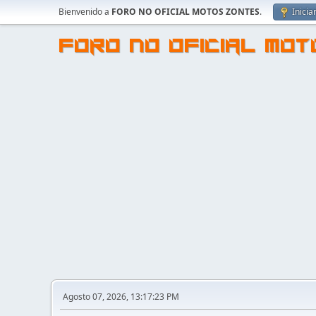
Bienvenido a
FORO NO OFICIAL MOTOS ZONTES
.
Inicia
FORO NO OFICIAL MO
Agosto 07, 2026, 13:17:23 PM