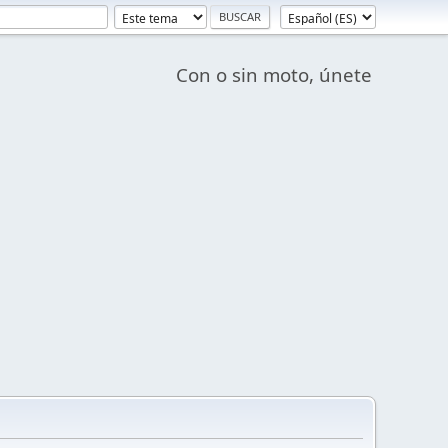
Con o sin moto, únete