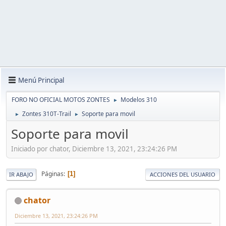
Menú Principal
FORO NO OFICIAL MOTOS ZONTES
Modelos 310
►
Zontes 310T-Trail
Soporte para movil
►
►
Soporte para movil
Iniciado por chator, Diciembre 13, 2021, 23:24:26 PM
Páginas
1
IR ABAJO
ACCIONES DEL USUARIO
chator
Diciembre 13, 2021, 23:24:26 PM