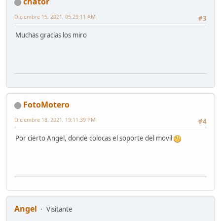
chator
Diciembre 15, 2021, 05:29:11 AM
#3
Muchas gracias los miro
FotoMotero
Diciembre 18, 2021, 19:11:39 PM
#4
Por cierto Angel, donde colocas el soporte del movil
Angel
Visitante