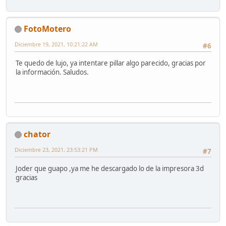
FotoMotero
Diciembre 19, 2021, 10:21:22 AM
#6
Te quedo de lujo, ya intentare pillar algo parecido, gracias por
la información. Saludos.
chator
Diciembre 23, 2021, 23:53:21 PM
#7
Joder que guapo ,ya me he descargado lo de la impresora 3d
gracias