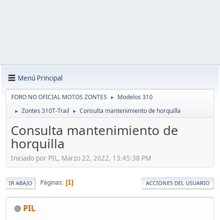
Menú Principal
FORO NO OFICIAL MOTOS ZONTES
Modelos 310
►
Zontes 310T-Trail
Consulta mantenimiento de horquilla
►
►
Consulta mantenimiento de
horquilla
Iniciado por PIL, Marzo 22, 2022, 13:45:38 PM
Páginas
1
IR ABAJO
ACCIONES DEL USUARIO
PIL