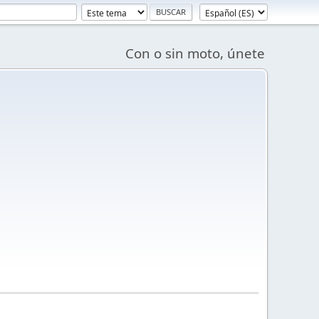
Con o sin moto, únete