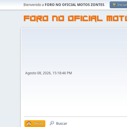
Bienvenido a
FORO NO OFICIAL MOTOS ZONTES
.
Inicia
FORO NO OFICIAL MO
Agosto 08, 2026, 15:18:46 PM
Inicio
Buscar